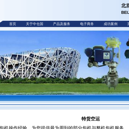
北
BEI
首页
关于中仓国
产品及服务
电子商务
成功案例
特货空运
的包机操作经验，为您提供最为周到的部分包机与整机包机服务