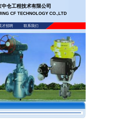
京中仓工程技术有限公司
JING CF TECHNOLOGY CO.,LTD
英才招聘
联系我们
。