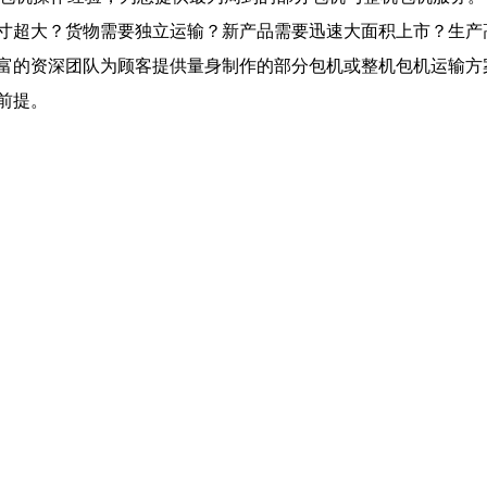
大？货物需要独立运输？新产品需要迅速大面积上市？生产
富的资深团队为顾客提供量身制作的部分包机或整机包机运输方
前提。