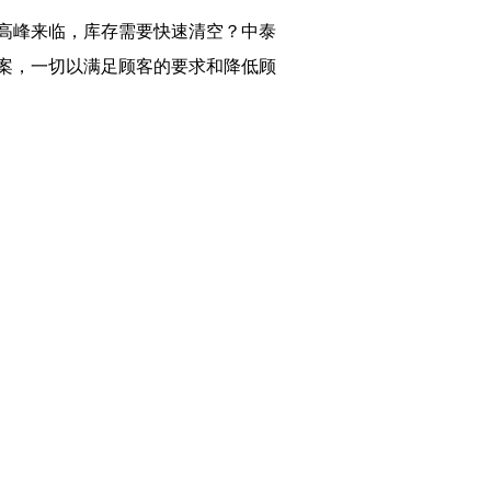
高峰来临，库存需要快速清空？中泰
案，一切以满足顾客的要求和降低顾