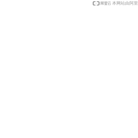
本网站由阿里