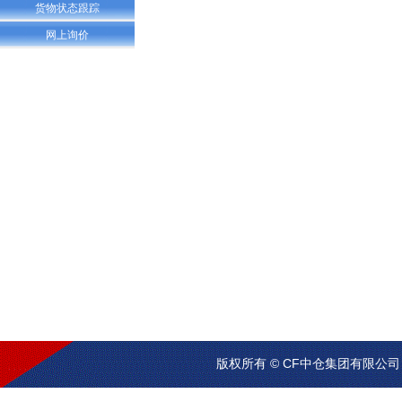
货物状态跟踪
网上询价
版权所有 © CF中仓集团有限公